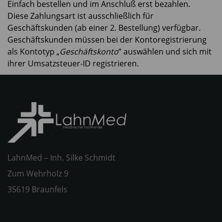
Einfach bestellen und im Anschluß erst bezahlen.
Diese Zahlungsart ist ausschließlich für
Geschäftskunden (ab einer 2. Bestellung) verfügbar.
Geschäftskunden müssen bei der Kontoregistrierung
als Kontotyp „
Geschäftskonto
“ auswählen und sich mit
ihrer Umsatzsteuer-ID registrieren.
LahnMed – Inh. Silke Schmidt
Zum Wehrholz 9
35619 Braunfels