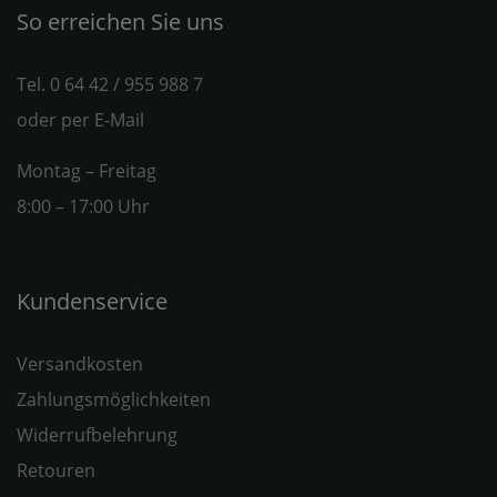
So erreichen Sie uns
Tel. 0 64 42 / 955 988 7
oder per E-Mail
Montag – Freitag
8:00 – 17:00 Uhr
Kundenservice
Versandkosten
Zahlungsmöglichkeiten
Widerrufbelehrung
Retouren