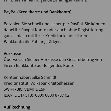
Wir bieten Ihnen folgende Zahlungsarten an:
PayPal (Kreditkarte und Bankkonto)
Bezahlen Sie schnell und sicher per PayPal. Sie können
dabei Ihr Paypal-Konto oder auch ohne Registrierung
ganz einfach mit Ihrer Kreditkarte oder Ihrem
Bankkonto die Zahlung tätigen.
Vorkasse
Überweisen Sie per Vorkasse den Gesamtbetrag von
Ihrem Bankkonto auf folgendes Konto:
Kontoinhaber: Silke Schmidt
Kreditinstitut: Volksbank Mittelhessen
SWIFT/BIC: VBMHDE5F
IBAN: DE47 5139 0000 0080 8787 02
Auf Rechnung