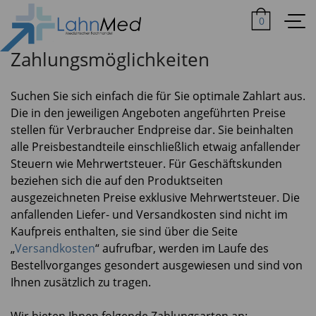
0
Zahlungsmöglichkeiten
Suchen Sie sich einfach die für Sie optimale Zahlart aus.
Die in den jeweiligen Angeboten angeführten Preise
stellen für Verbraucher Endpreise dar. Sie beinhalten
alle Preisbestandteile einschließlich etwaig anfallender
Steuern wie Mehrwertsteuer. Für Geschäftskunden
beziehen sich die auf den Produktseiten
ausgezeichneten Preise exklusive Mehrwertsteuer. Die
anfallenden Liefer- und Versandkosten sind nicht im
Kaufpreis enthalten, sie sind über die Seite
„
Versandkosten
“ aufrufbar, werden im Laufe des
Bestellvorganges gesondert ausgewiesen und sind von
Ihnen zusätzlich zu tragen.